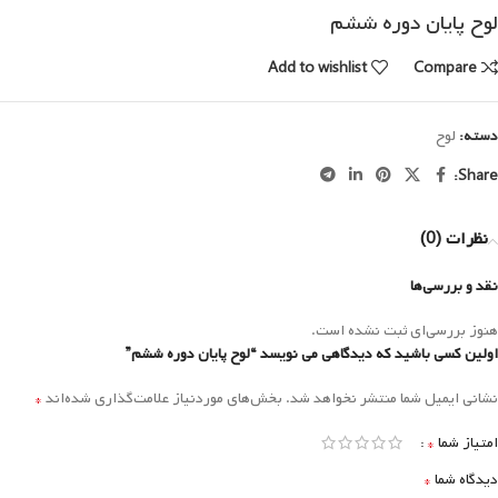
لوح پایان دوره ششم
Add to wishlist
Compare
دسته:
لوح
Share:
نظرات (0)
نقد و بررسی‌ها
هنوز بررسی‌ای ثبت نشده است.
اولین کسی باشید که دیدگاهی می نویسد “لوح پایان دوره ششم”
*
نشانی ایمیل شما منتشر نخواهد شد.
بخش‌های موردنیاز علامت‌گذاری شده‌اند
*
امتیاز شما
*
دیدگاه شما