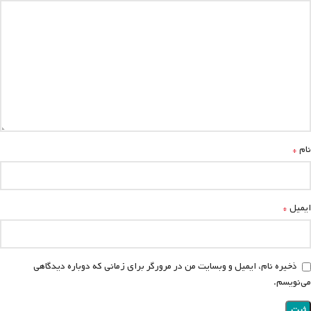
*
نام
*
ایمیل
ذخیره نام، ایمیل و وبسایت من در مرورگر برای زمانی که دوباره دیدگاهی
می‌نویسم.