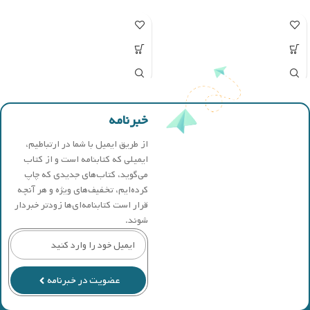
خبرنامه
از طریق ایمیل با شما در ارتباطیم،
ایمیلی که کتابنامه است و از کتاب
می‌گوید، کتاب‌های جدیدی که چاپ
کرده‌ایم، تخفیف‌های ویژه و هر آنچه
قرار است کتابنامه‌ای‌ها زودتر خبردار
شوند.
عضویت در خبرنامه