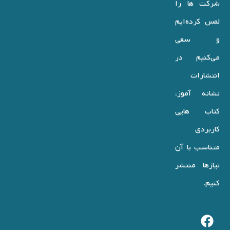
شرکت ها را
لمس کرده‌ایم
و سعی
می‌کنیم در
انتشارات
نشانه آموز،
کتاب هایی
کاربردی
متناسب با آن
نیازها منتشر
کنیم.