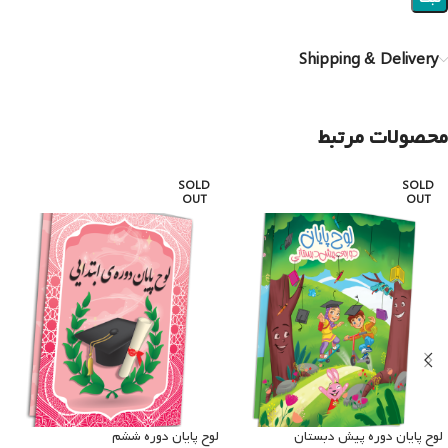
Shipping & Delivery
محصولات مرتبط
SOLD
SOLD
OUT
OUT
لوح پایان دوره پیش دبستان
لوح پایان دوره ششم