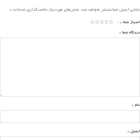
*
نشانی ایمیل شما منتشر نخواهد شد.
بخش‌های موردنیاز علامت‌گذاری شده‌اند
*
امتیاز شما
*
دیدگاه شما
*
نام
*
ایمیل