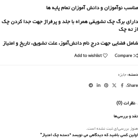
مناسب نوآموزان و دانش آموزان تمام پایه ها
دارای برگ چک تشویقی همراه با جلد و پرفراژ جهت جدا کردن چک
از ته چک
شامل فضایی جهت درج نام دانش‌آموز، علت تشویق، تاریخ و امتیاز
Add to wishlist
Compare
دسته:
جایزه
Share:
نظرات (0)
نقد و بررسی‌ها
هنوز بررسی‌ای ثبت نشده است.
اولین کسی باشید که دیدگاهی می نویسد “دسته چک امتیاز”