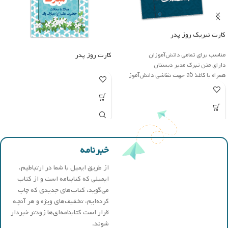
کارت تبریک روز پدر
مناسب برای تمامی دانش‌آموزان
کارت روز پدر
دارای متن تبرک مدیر دبستان
همراه با کاغذ a5 جهت نقاشی دانش‌آموز
خبرنامه
از طریق ایمیل با شما در ارتباطیم،
ایمیلی که کتابنامه است و از کتاب
می‌گوید، کتاب‌های جدیدی که چاپ
کرده‌ایم، تخفیف‌های ویژه و هر آنچه
قرار است کتابنامه‌ای‌ها زودتر خبردار
شوند.