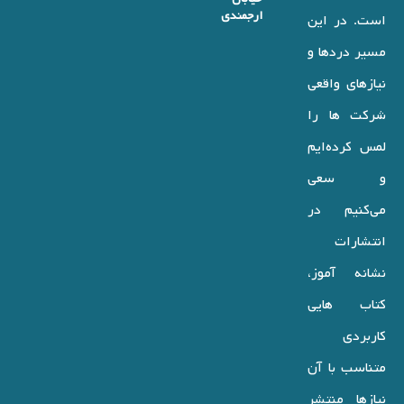
ارجمندی
است. در این
مسیر دردها و
نیازهای واقعی
شرکت ها را
لمس کرده‌ایم
و سعی
می‌کنیم در
انتشارات
نشانه آموز،
کتاب هایی
کاربردی
متناسب با آن
نیازها منتشر