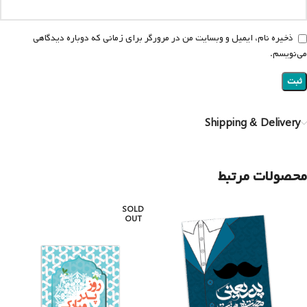
ذخیره نام، ایمیل و وبسایت من در مرورگر برای زمانی که دوباره دیدگاهی
می‌نویسم.
Shipping & Delivery
محصولات مرتبط
SOLD
OUT