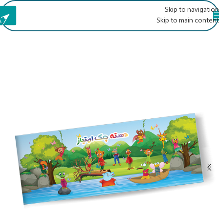
Skip to navigation
Skip to main content