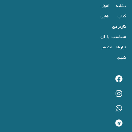
نشانه آموز،
کتاب هایی
کاربردی
متناسب با آن
نیازها منتشر
کنیم.