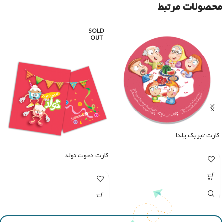
محصولات مرتبط
SOLD
OUT
کارت تبریک یلدا
کارت دعوت تولد