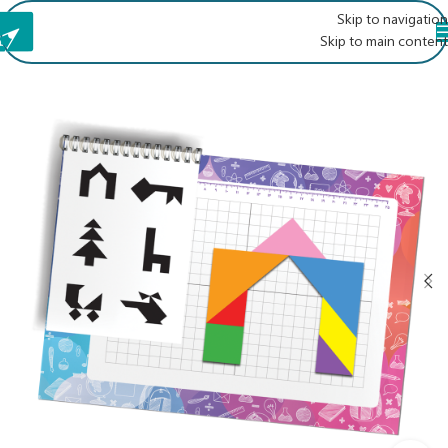
Skip to navigation
Skip to main content