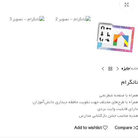
Click to enlarge
خانه
جایزه
تانگرام
همراه با صفحه‌ شطرنجی
همراه با طرح‌های مختلف جهت تقویت حافظه دیداری دانش‌آموزان
دارای قابلیت وایت بردی
هدیه مناسب جشن بازگشایی مدارس
Add to wishlist
Compare