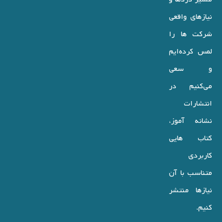
نیازهای واقعی
شرکت ها را
لمس کرده‌ایم
و سعی
می‌کنیم در
انتشارات
نشانه آموز،
کتاب هایی
کاربردی
متناسب با آن
نیازها منتشر
کنیم.