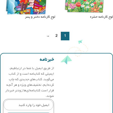
لوح کارنامه حشره
لوح کارنامه دختر و پسر
→
2
1
خبرنامه
از طریق ایمیل با شما در ارتباطیم،
ایمیلی که کتابنامه است و از کتاب
می‌گوید، کتاب‌های جدیدی که چاپ
کرده‌ایم، تخفیف‌های ویژه و هر آنچه
قرار است کتابنامه‌ای‌ها زودتر خبردار
شوند.