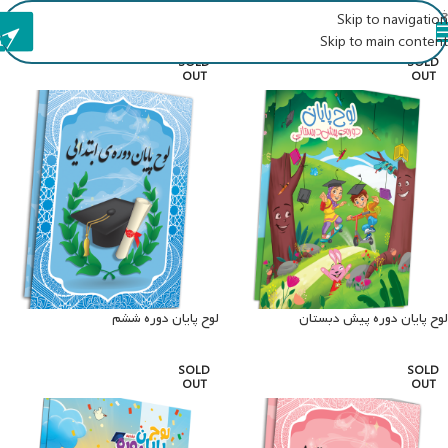
خانه
لوح
Skip to navigation
Skip to main content
SOLD
SOLD
OUT
OUT
لوح پایان دوره پیش دبستان
لوح پایان دوره ششم
SOLD
SOLD
OUT
OUT