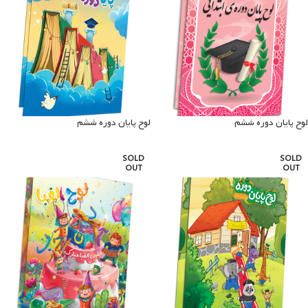
لوح پایان دوره ششم
لوح پایان دوره ششم
SOLD
SOLD
OUT
OUT