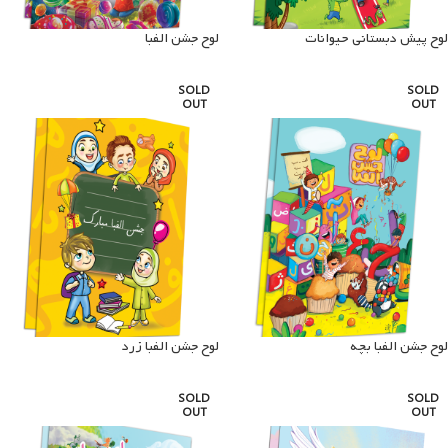
لوح پیش دبستانی حیوانات
لوح جشن الفبا
SOLD
SOLD
OUT
OUT
لوح جشن الفبا بچه
لوح جشن الفبا زرد
SOLD
SOLD
OUT
OUT