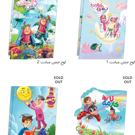
لوح جشن عبادت 1
لوح جشن عبادت 2
SOLD
SOLD
OUT
OUT