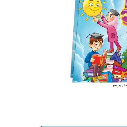
ختر و پسر