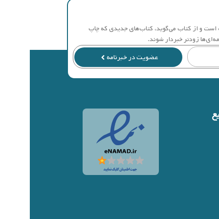
مه است و از کتاب می‌گوید، کتاب‌های جدیدی که چاپ
ه‌ای‌ها زودتر خبردار شوند.
عضویت در خبرنامه
ع