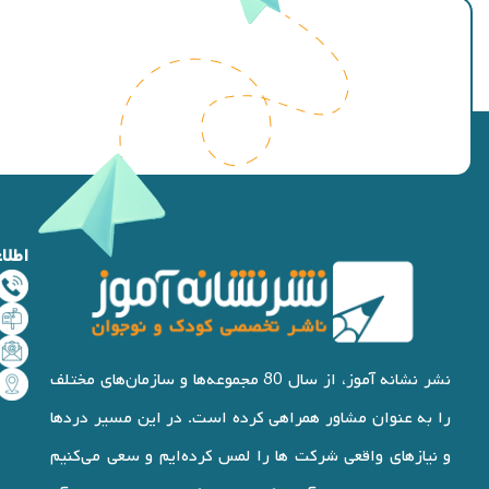
اطلا
نشر نشانه آموز، از سال 80 مجموعه‌ها و سازمان‌های مختلف
را به عنوان مشاور همراهی کرده است. در این مسیر دردها
و نیازهای واقعی شرکت ها را لمس کرده‌ایم و سعی می‌کنیم