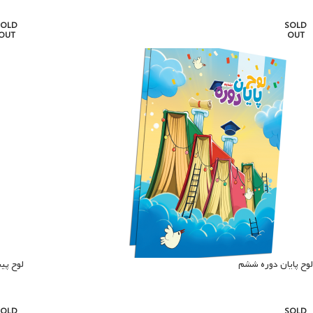
SOLD
SOLD
OUT
OUT
لوح پایان دوره ششم
لوح پی
SOLD
SOLD